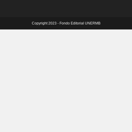
Copyright 2023 - Fondo Editorial UNERMB