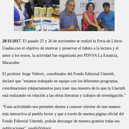
28/11/2017.
El pasado 25 y 26 de noviembre se realizó la Feria de Libros
Usados,con el objetivo de motivar y preservar el hábito a la lectura y el
amor a los textos, la actividad fue organizada por PDVSA La Estancia,
Maracaibo.
El profesor Jorge Vidovic, coordinador del Fondo Editorial Unermb,
declaró que “estamos trabajado en equipo con los diferentes programas,
coordinaciones ydepartamentos para traer una muestra de lo que la Unermb
está realizando en relación a las obras literarias y trabajos de investigación.”
“Estas actividades nos permiten darnos a conocer einvitar de una manera
más interactiva al pueblo lector y que a través de nuestra página oficial del
Fondo Editorial Unermb, podrán descargar de manera gratuita todas sus
publicaciones”, resaltóVidovic.