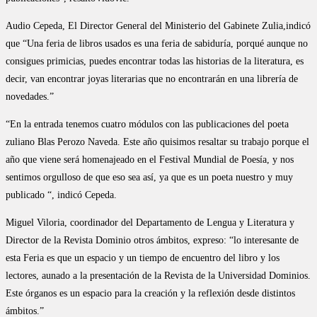
Audio Cepeda, El Director General del Ministerio del Gabinete Zulia,indicó
que “Una feria de libros usados es una feria de sabiduría, porqué aunque no
consigues primicias, puedes encontrar todas las historias de la literatura, es
decir, van encontrar joyas literarias que no encontrarán en una librería de
novedades.”
“En la entrada tenemos cuatro módulos con las publicaciones del poeta
zuliano Blas Perozo Naveda. Este año quisimos resaltar su trabajo porque el
año que viene será homenajeado en el Festival Mundial de Poesía, y nos
sentimos orgulloso de que eso sea así, ya que es un poeta nuestro y muy
publicado “, indicó Cepeda.
Miguel Viloria, coordinador del Departamento de Lengua y Literatura y
Director de la Revista Dominio otros ámbitos, expreso: “lo interesante de
esta Feria es que un espacio y un tiempo de encuentro del libro y los
lectores, aunado a la presentación de la Revista de la Universidad Dominios.
Este órganos es un espacio para la creación y la reflexión desde distintos
ámbitos.”