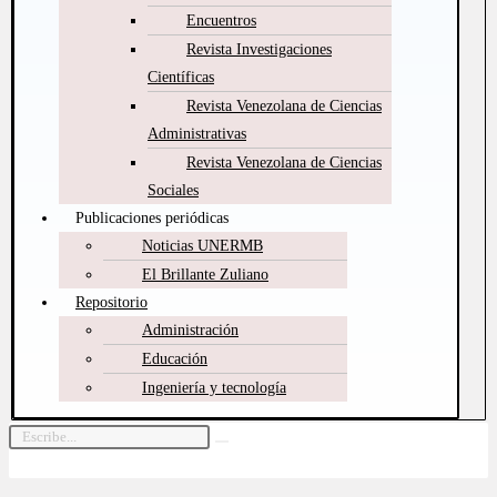
Encuentros
Revista Investigaciones
Científicas
Revista Venezolana de Ciencias
Administrativas
Revista Venezolana de Ciencias
Sociales
Publicaciones periódicas
Noticias UNERMB
El Brillante Zuliano
Repositorio
Administración
Educación
Ingeniería y tecnología