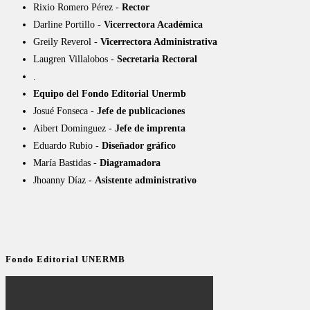
Rixio Romero Pérez -
Rector
Darline Portillo -
Vicerrectora Académica
Greily Reverol -
Vicerrectora Administrativa
Laugren Villalobos -
Secretaria Rectoral
.
Equipo del Fondo Editorial Unermb
Josué Fonseca -
Jefe de publicaciones
Aibert Dominguez -
Jefe de imprenta
Eduardo Rubio -
Diseñador gráfico
María Bastidas -
Diagramadora
Jhoanny Díaz -
Asistente administrativo
Fondo Editorial UNERMB