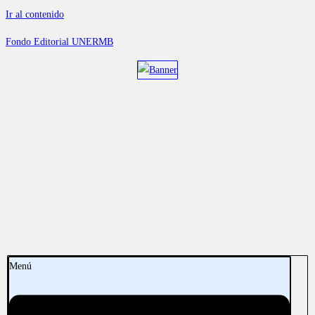
Ir al contenido
Fondo Editorial UNERMB
Menú