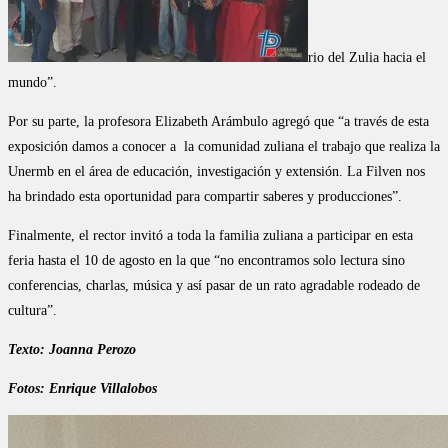
rio del Zulia hacia el
mundo”.
Por su parte, la profesora Elizabeth Arámbulo agregó que “a través de esta
exposición damos a conocer a la comunidad zuliana el trabajo que realiza la
Unermb en el área de educación, investigación y extensión. La Filven nos
ha brindado esta oportunidad para compartir saberes y producciones”.
Finalmente, el rector invitó a toda la familia zuliana a participar en esta
feria hasta el 10 de agosto en la que “no encontramos solo lectura sino
conferencias, charlas, música y así pasar de un rato agradable rodeado de
cultura”.
Texto: Joanna Perozo
Fotos: Enrique Villalobos