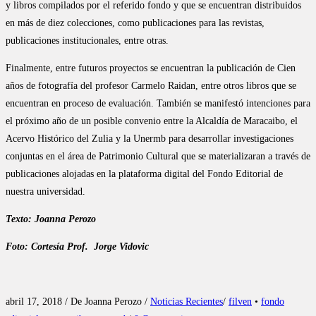
y libros compilados por el referido fondo y que se encuentran distribuidos
en más de diez colecciones, como publicaciones para las revistas,
publicaciones institucionales, entre otras.
Finalmente, entre futuros proyectos se encuentran la publicación de Cien
años de fotografía del profesor Carmelo Raidan, entre otros libros que se
encuentran en proceso de evaluación. También se manifestó intenciones para
el próximo año de un posible convenio entre la Alcaldía de Maracaibo, el
Acervo Histórico del Zulia y la Unermb para desarrollar investigaciones
conjuntas en el área de Patrimonio Cultural que se materializaran a través de
publicaciones alojadas en la plataforma digital del Fondo Editorial de
nuestra universidad.
Texto: Joanna Perozo
Foto: Cortesía Prof. Jorge Vidovic
abril 17, 2018 / De Joanna Perozo /
Noticias Recientes
/
filven
•
fondo