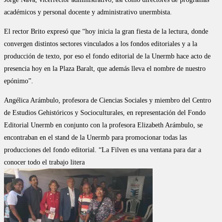
académicos y personal docente y administrativo unermbista.
El rector Brito expresó que “hoy inicia la gran fiesta de la lectura, donde
convergen distintos sectores vinculados a los fondos editoriales y a la
producción de texto, por eso el fondo editorial de la Unermb hace acto de
presencia hoy en la Plaza Baralt, que además lleva el nombre de nuestro
epónimo”.
Angélica Arámbulo, profesora de Ciencias Sociales y miembro del Centro
de Estudios Gehistóricos y Socioculturales, en representación del Fondo
Editorial Unermb en conjunto con la profesora Elizabeth Arámbulo, se
encontraban en el stand de la Unermb para promocionar todas las
producciones del fondo editorial. “La Filven es una ventana para dar a
conocer todo el trabajo litera