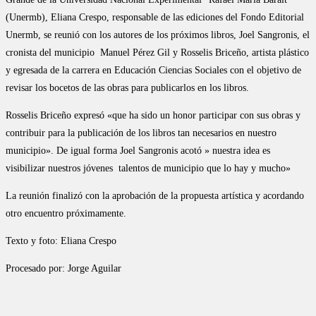
(Unermb), Eliana Crespo, responsable de las ediciones del Fondo Editorial
Unermb, se reunió con los autores de los próximos libros, Joel Sangronis, el
cronista del municipio Manuel Pérez Gil y Rosselis Briceño, artista plástico
y egresada de la carrera en Educación Ciencias Sociales con el objetivo de
revisar los bocetos de las obras para publicarlos en los libros.
Rosselis Briceño expresó «que ha sido un honor participar con sus obras y
contribuir para la publicación de los libros tan necesarios en nuestro
municipio». De igual forma Joel Sangronis acotó » nuestra idea es
visibilizar nuestros jóvenes talentos de municipio que lo hay y mucho»
La reunión finalizó con la aprobación de la propuesta artística y acordando
otro encuentro próximamente.
Texto y foto: Eliana Crespo
Procesado por: Jorge Aguilar