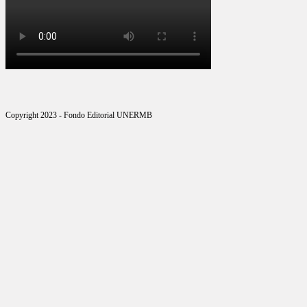
Copyright 2023 - Fondo Editorial UNERMB