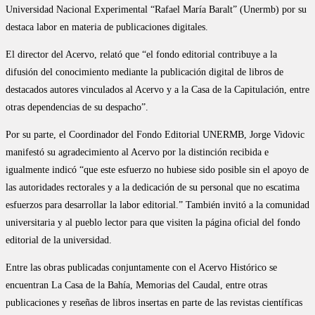
Universidad Nacional Experimental “Rafael María Baralt” (Unermb) por su
destaca labor en materia de publicaciones digitales.
El director del Acervo, relató que “el fondo editorial contribuye a la
difusión del conocimiento mediante la publicación digital de libros de
destacados autores vinculados al Acervo y a la Casa de la Capitulación, entre
otras dependencias de su despacho”.
Por su parte, el Coordinador del Fondo Editorial UNERMB, Jorge Vidovic
manifestó su agradecimiento al Acervo por la distinción recibida e
igualmente indicó “que este esfuerzo no hubiese sido posible sin el apoyo de
las autoridades rectorales y a la dedicación de su personal que no escatima
esfuerzos para desarrollar la labor editorial.” También invitó a la comunidad
universitaria y al pueblo lector para que visiten la página oficial del fondo
editorial de la universidad.
Entre las obras publicadas conjuntamente con el Acervo Histórico se
encuentran La Casa de la Bahía, Memorias del Caudal, entre otras
publicaciones y reseñas de libros insertas en parte de las revistas científicas