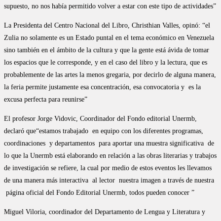
supuesto, no nos había permitido volver a estar con este tipo de actividades”
La Presidenta del Centro Nacional del Libro, Christhian Valles, opinó: “el
Zulia no solamente es un Estado puntal en el tema económico en Venezuela
sino también en el ámbito de la cultura y que la gente está ávida de tomar
los espacios que le corresponde, y en el caso del libro y la lectura, que es
probablemente de las artes la menos gregaria, por decirlo de alguna manera,
la feria permite justamente esa concentración, esa convocatoria y es la
excusa perfecta para reunirse”
El profesor Jorge Vidovic, Coordinador del Fondo editorial Unermb,
declaró que“estamos trabajado en equipo con los diferentes programas,
coordinaciones y departamentos para aportar una muestra significativa de
lo que la Unermb está elaborando en relación a las obras literarias y trabajos
de investigación se refiere, la cual por medio de estos eventos les llevamos
de una manera más interactiva al lector nuestra imagen a través de nuestra
página oficial del Fondo Editorial Unermb, todos pueden conocer ”
Miguel Viloria, coordinador del Departamento de Lengua y Literatura y