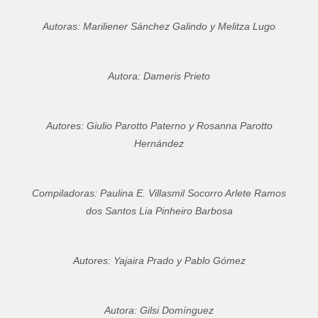
Autoras: Mariliener Sánchez Galindo y Melitza Lugo
Autora: Dameris Prieto
Autores: Giulio Parotto Paterno y Rosanna Parotto
Hernández
Compiladoras: Paulina E. Villasmil Socorro Arlete Ramos
dos Santos Lia Pinheiro Barbosa
Autores: Yajaira Prado y Pablo Gómez
Autora: Gilsi Domínguez