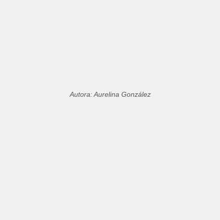
Autora: Aurelina González