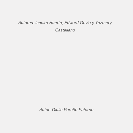
Autores: Isneira Huerta, Edward Govia y Yazmery
Castellano
Autor: Giulio Parotto Paterno