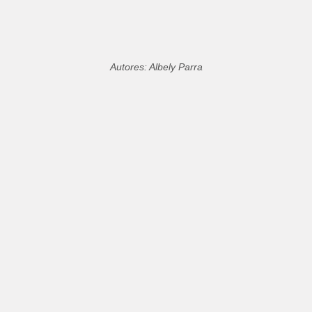
Autores: Albely Parra