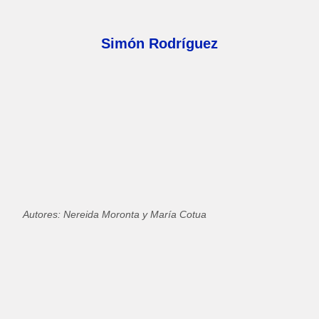
Simón Rodríguez
Autores: Nereida Moronta y María Cotua