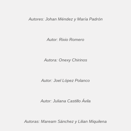
Autores: Johan Méndez y María Padrón
Autor: Rixio Romero
Autora: Onexy Chirinos
Autor: Joel López Polanco
Autor: Juliana Castillo Ávila
Autoras: Maream Sánchez y Lilian Miquilena