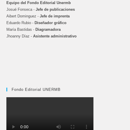
Equipo del Fondo Editorial Unermb
Josué Fonseca -
Jefe de publicaciones
Aibert Dominguez -
Jefe de imprenta
Eduardo Rubio -
Diseñador gráfico
María Bastidas -
Diagramadora
Jhoanny Díaz -
Asistente administrativo
Fondo Editorial UNERMB