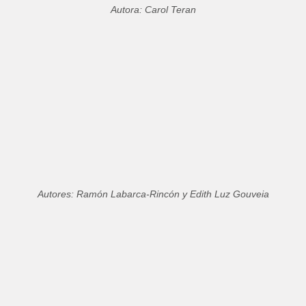
Autora: Carol Teran
Autores: Ramón Labarca-Rincón y Edith Luz Gouveia