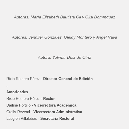
Autoras: María Elizabeth Bautista Gil y Gilsi Domínguez
Autores: Jennifer González, Oleidy Montero y Ángel Nava
Autora: Yolimar Díaz de Otriz
Rixio Romero Pérez -
Director General de Edición
.
Autoridades
Rixio Romero Pérez -
Rector
Darline Portillo -
Vicerrectora Académica
Greily Reverol -
Vicerrectora Administrativa
Laugren Villalobos -
Secretaria Rectoral
.