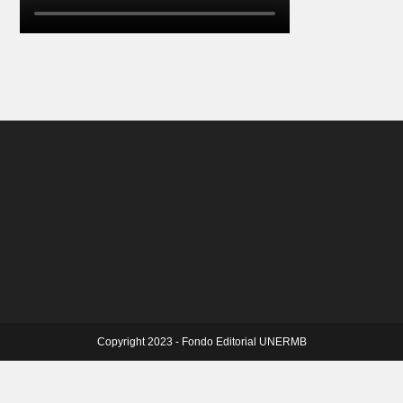
Copyright 2023 - Fondo Editorial UNERMB