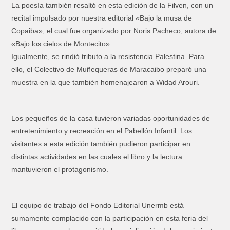
La poesía también resaltó en esta edición de la Filven, con un
recital impulsado por nuestra editorial «Bajo la musa de
Copaiba», el cual fue organizado por Noris Pacheco, autora de
«Bajo los cielos de Montecito».
Igualmente, se rindió tributo a la resistencia Palestina. Para
ello, el Colectivo de Muñequeras de Maracaibo preparó una
muestra en la que también homenajearon a Widad Arouri.
Los pequeños de la casa tuvieron variadas oportunidades de
entretenimiento y recreación en el Pabellón Infantil. Los
visitantes a esta edición también pudieron participar en
distintas actividades en las cuales el libro y la lectura
mantuvieron el protagonismo.
El equipo de trabajo del Fondo Editorial Unermb está
sumamente complacido con la participación en esta feria del