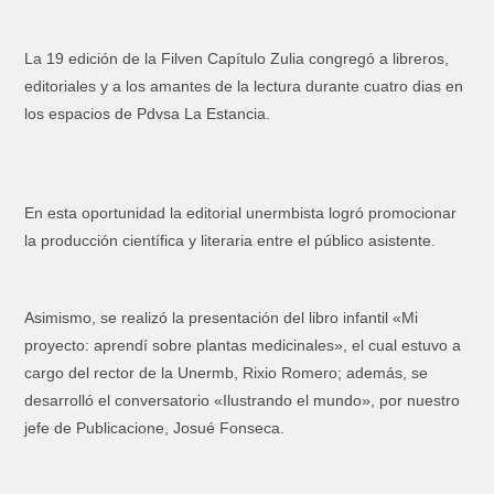
La 19 edición de la Filven Capítulo Zulia congregó a libreros,
editoriales y a los amantes de la lectura durante cuatro dias en
los espacios de Pdvsa La Estancia.
En esta oportunidad la editorial unermbista logró promocionar
la producción científica y literaria entre el público asistente.
Asimismo, se realizó la presentación del libro infantil «Mi
proyecto: aprendí sobre plantas medicinales», el cual estuvo a
cargo del rector de la Unermb, Rixio Romero; además, se
desarrolló el conversatorio «Ilustrando el mundo», por nuestro
jefe de Publicacione, Josué Fonseca.