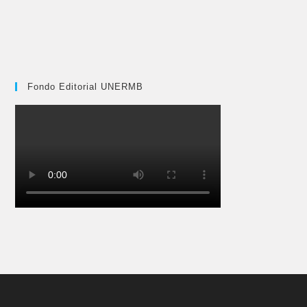
Fondo Editorial UNERMB