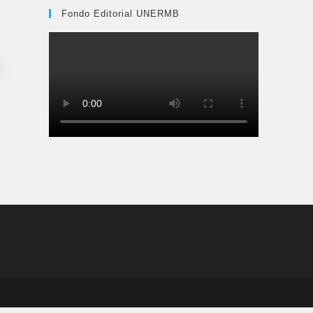
Fondo Editorial UNERMB