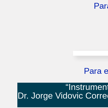
Par
Para e
“Instrumen
Dr. Jorge Vidovic Corre