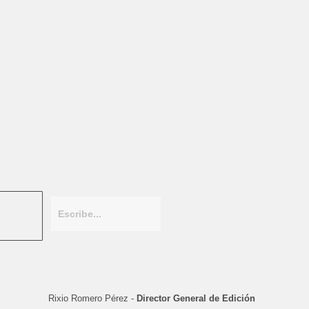
Rixio Romero Pérez -
Director General de Edición