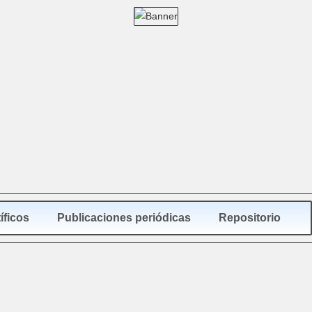
íficos
Publicaciones periódicas
Repositorio