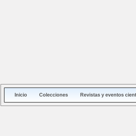
Inicio
Colecciones
Revistas y eventos cient