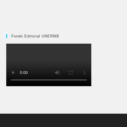
Fondo Editorial UNERMB